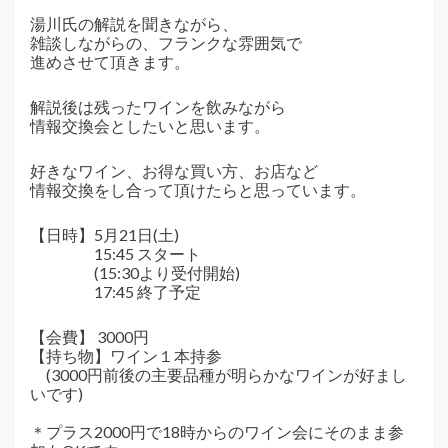
湯川氏の解説を聞きながら、
雑談しながらの、フランクな雰囲気で
進めさせて頂きます。
解説後は残ったワインを飲みながら
情報交換会としたいと思います。
好きなワイン、お得な買い方、お店など
情報交換をし合って頂けたらと思っています。
【日時】5月21日(土)
15:45 スタート
(15:30より受付開始)
17:45 終了予定
【会費】 3000円
【持ち物】ワイン１本持参
(3000円前後の主要品種が明らかなワインが好まし
いです)
＊プラス2000円で18時からのワイン会にそのまま参