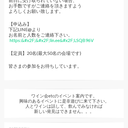
前日に受け取られていない場合、
お手数ですがご連絡を頂きますよう
よろしくお願い致します。
【申込み】
下記LINE@より
お名前と人数をご連絡下さい。
https:&#x2F;&#x2F;lin.ee&#x2F;LSQB96V
【定員】20名(最大50名の会場です)
皆さまの参加をお待ちしています。
ワイン会etcのイベント案内です。
興味のあるイベントに是非遊びに来て下さい。
人とワインは話して、飲んでみなければ
新しい発見はできません。。。